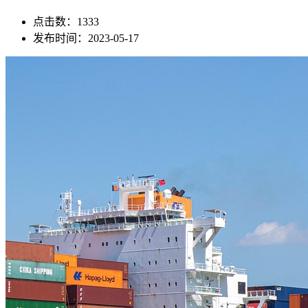
点击数：1333
发布时间：2023-05-17