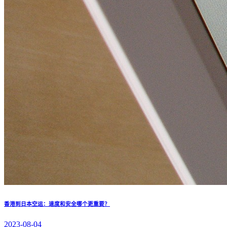
香港到日本空运：速度和安全哪个更重要？
2023-08-04