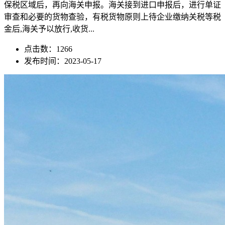
保税区域后，再向海关申报。海关接到进口申报后，进行单证
审查和必要的货物查验，有税货物原则上待企业缴纳关税等税
金后,海关予以放行,收货...
点击数：1266
发布时间：2023-05-17