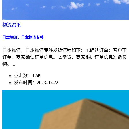
物流资讯
日本物流，日本物流专线
日本物流，日本物流专线发货流程如下： 1.确认订单：客户下
订单，商家确认订单信息。 2.备货：商家根据订单信息准备货
物。...
点击数：1249
发布时间：2023-05-22