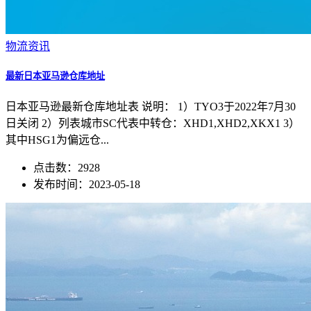
物流资讯
最新日本亚马逊仓库地址
日本亚马逊最新仓库地址表 说明： 1）TYO3于2022年7月30
日关闭 2）列表城市SC代表中转仓：XHD1,XHD2,XKX1 3）
其中HSG1为偏远仓...
点击数：2928
发布时间：2023-05-18