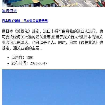
物流资讯
日本海关查验，日本海关查验费用
据日本《关税法》规定，进口申报可由货物的进口人进行，也
可委托经海关批准的通关业者(相当于报关行)办理,日本的通关
业者可以是法人，也可以是个人。同时，日本《通关业法》也
规定，通关业者的主要...
点击数：1391
发布时间：2023-05-17