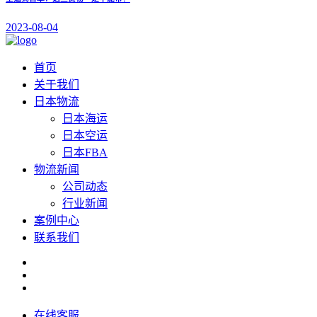
2023-08-04
首页
关于我们
日本物流
日本海运
日本空运
日本FBA
物流新闻
公司动态
行业新闻
案例中心
联系我们
在线客服