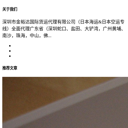
关于我们
深圳市金裕达国际货运代理有限公司（日本海运&日本空运专
线）全面代理广东省（深圳蛇口、盐田、大铲湾，广州黄埔、
南沙，珠海，中山，佛...
推荐文章