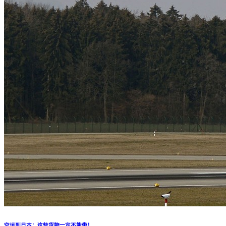
空运到日本：这些货物一定不能带！