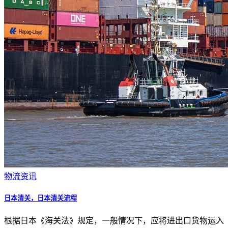
物流资讯
日本清关，日本清关流程
根据日本《海关法》规定，一般情况下，应将进出口货物运入