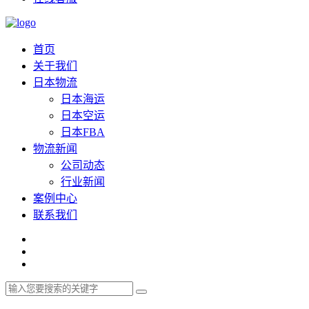
首页
关于我们
日本物流
日本海运
日本空运
日本FBA
物流新闻
公司动态
行业新闻
案例中心
联系我们