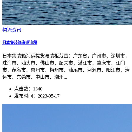
物流资讯
日本集装箱海运流程
日本集装箱海运提货与装柜范围：广东省，广州市、深圳市，
珠海市、汕头市、佛山市、韶关市、湛江市、肇庆市、江门
市、茂名市、惠州市、梅州市、汕尾市、河源市、阳江市、清
远市、东莞市、中山市、潮州...
点击数：1340
发布时间：2023-05-17