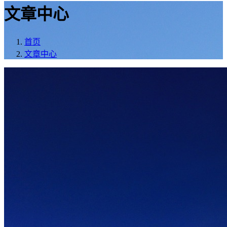
文章中心
首页
文章中心