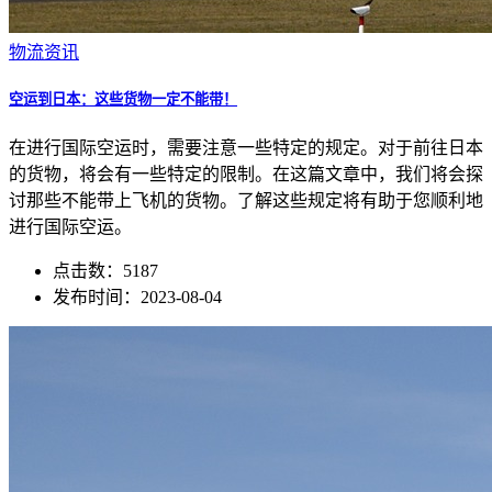
物流资讯
空运到日本：这些货物一定不能带！
在进行国际空运时，需要注意一些特定的规定。对于前往日本
的货物，将会有一些特定的限制。在这篇文章中，我们将会探
讨那些不能带上飞机的货物。了解这些规定将有助于您顺利地
进行国际空运。
点击数：5187
发布时间：2023-08-04