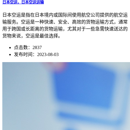
日本空运，日本空运运输
日本空运是指在日本境内或国际间使用航空公司提供的航空运
输服务。空运是一种快速、安全、高效的货物运输方式，通常
用于跨国或长距离的货物运输，尤其对于一些急需快速送达的
货物来说，空运是最佳选择。
点击数：2837
发布时间：2023-08-03