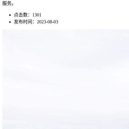
服务。
点击数：1301
发布时间：2023-08-03