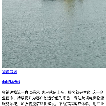
物流资讯
中山日本专线
金裕达物流一直以秉承“客户就是上帝，服务就是生命”这一企
业使命，持续提升为客户创造价值为宗旨，专注跨境电商物流
服务领域，加强物流信息化建设，不断提高客户体验，用专业