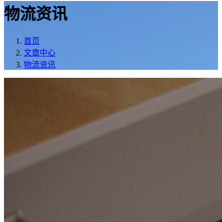
物流资讯
首页
文章中心
物流资讯