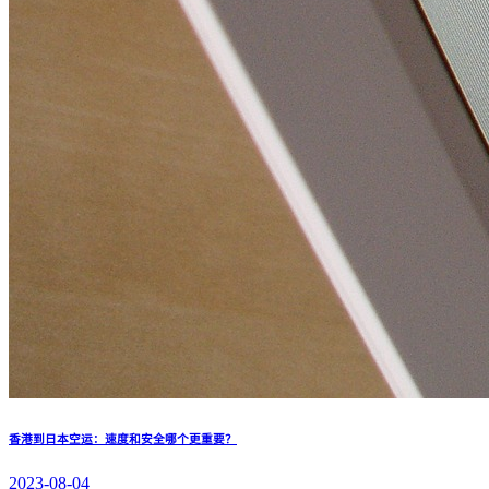
香港到日本空运：速度和安全哪个更重要？
2023-08-04