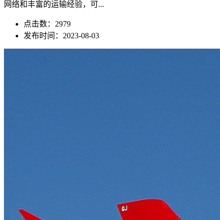
网络和丰富的运输经验，可...
点击数：2979
发布时间：2023-08-03