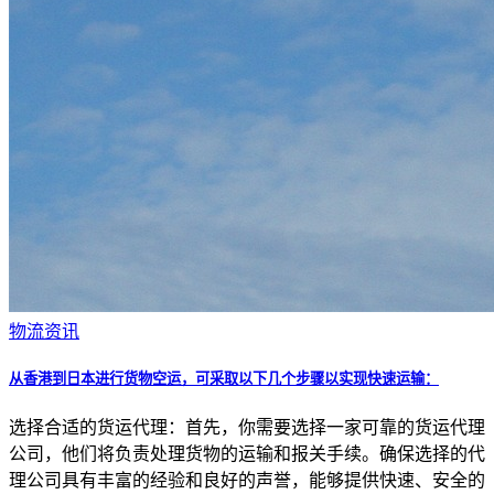
物流资讯
从香港到日本进行货物空运，可采取以下几个步骤以实现快速运输：
选择合适的货运代理：首先，你需要选择一家可靠的货运代理
公司，他们将负责处理货物的运输和报关手续。确保选择的代
理公司具有丰富的经验和良好的声誉，能够提供快速、安全的