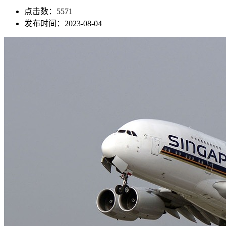
点击数：5571
发布时间：2023-08-04