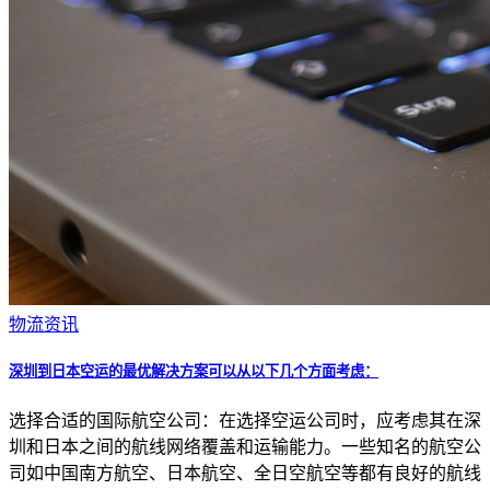
物流资讯
深圳到日本空运的最优解决方案可以从以下几个方面考虑：
选择合适的国际航空公司：在选择空运公司时，应考虑其在深
圳和日本之间的航线网络覆盖和运输能力。一些知名的航空公
司如中国南方航空、日本航空、全日空航空等都有良好的航线