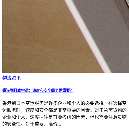
物流资讯
香港到日本空运：速度和安全哪个更重要？
香港到日本空运服务是许多企业和个人的必要选择。在选择空
运服务时，速度和安全都是非常重要的因素。对于急需货物的
企业和个人，速度往往是首要考虑的因素，但也需要注意货物
的安全性。对于重要、高价...