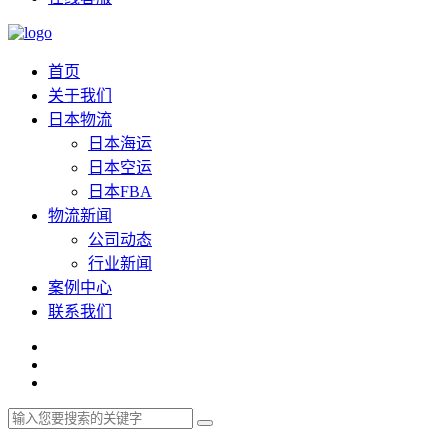
首页
关于我们
日本物流
日本海运
日本空运
日本FBA
物流新闻
公司动态
行业新闻
案例中心
联系我们