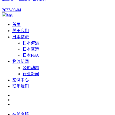
2023-08-04
首页
关于我们
日本物流
日本海运
日本空运
日本FBA
物流新闻
公司动态
行业新闻
案例中心
联系我们
在线客服