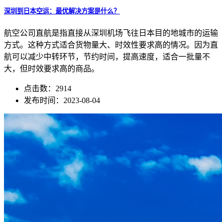
深圳到日本空运：最优解决方案是什么？
航空公司直航是指直接从深圳机场飞往日本目的地城市的运输
方式。这种方式适合货物量大、时效性要求高的情况。因为直
航可以减少中转环节，节约时间，提高速度，适合一批量不
大，但时效要求高的商品。
点击数：2914
发布时间：2023-08-04