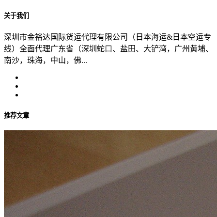
关于我们
深圳市金裕达国际货运代理有限公司（日本海运&日本空运专
线）全面代理广东省（深圳蛇口、盐田、大铲湾，广州黄埔、
南沙，珠海，中山，佛...
推荐文章