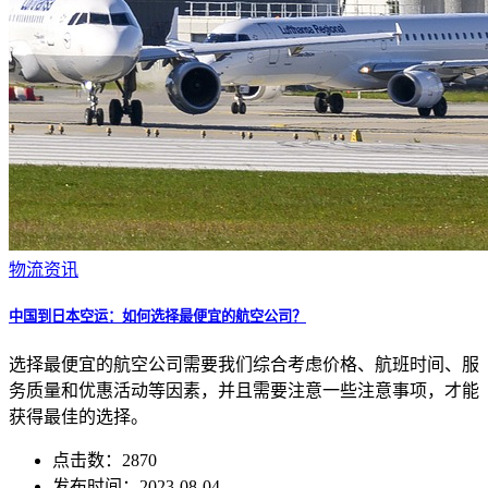
物流资讯
中国到日本空运：如何选择最便宜的航空公司？
选择最便宜的航空公司需要我们综合考虑价格、航班时间、服
务质量和优惠活动等因素，并且需要注意一些注意事项，才能
获得最佳的选择。
点击数：2870
发布时间：2023-08-04