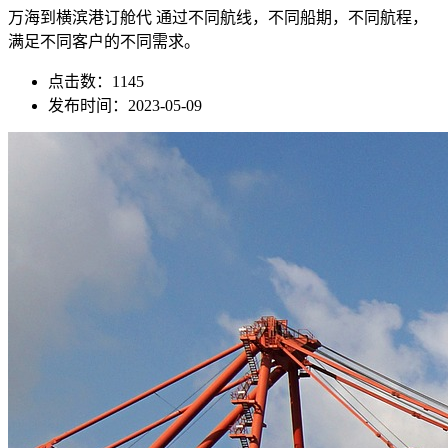
万海到横滨港订舱代 通过不同航线，不同船期，不同航程，
满足不同客户的不同需求。
点击数：1145
发布时间：2023-05-09