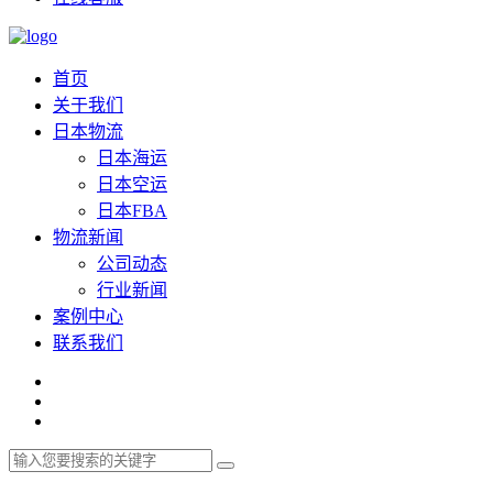
首页
关于我们
日本物流
日本海运
日本空运
日本FBA
物流新闻
公司动态
行业新闻
案例中心
联系我们