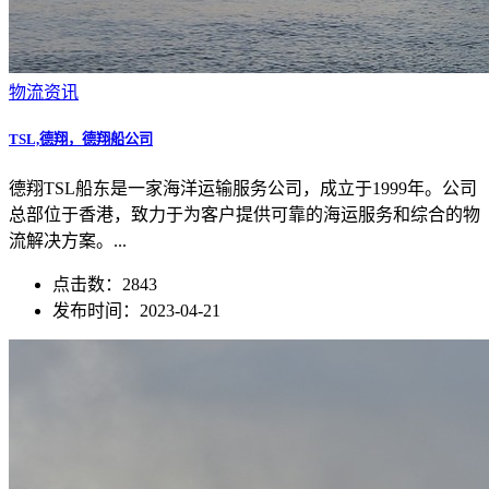
物流资讯
TSL,德翔，德翔船公司
德翔TSL船东是一家海洋运输服务公司，成立于1999年。公司
总部位于香港，致力于为客户提供可靠的海运服务和综合的物
流解决方案。...
点击数：2843
发布时间：2023-04-21