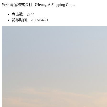
兴亚海运株式会社（Heung-A Shipping Co.,...
点击数：2744
发布时间：2023-04-21