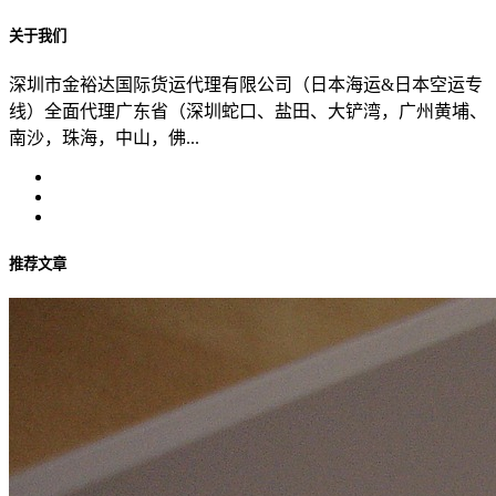
关于我们
深圳市金裕达国际货运代理有限公司（日本海运&日本空运专
线）全面代理广东省（深圳蛇口、盐田、大铲湾，广州黄埔、
南沙，珠海，中山，佛...
推荐文章