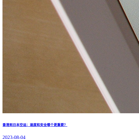
香港到日本空运：速度和安全哪个更重要？
2023-08-04