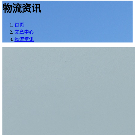
物流资讯
首页
文章中心
物流资讯