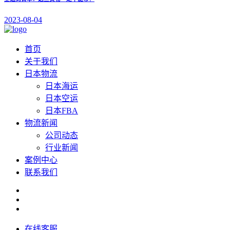
2023-08-04
首页
关于我们
日本物流
日本海运
日本空运
日本FBA
物流新闻
公司动态
行业新闻
案例中心
联系我们
在线客服