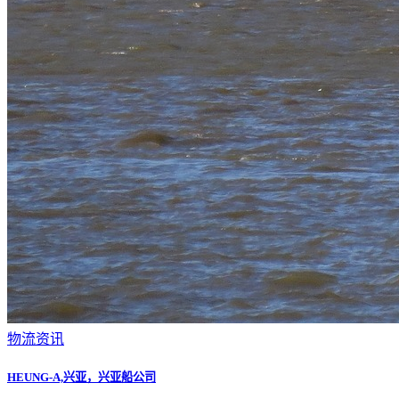
物流资讯
HEUNG-A,兴亚，兴亚船公司