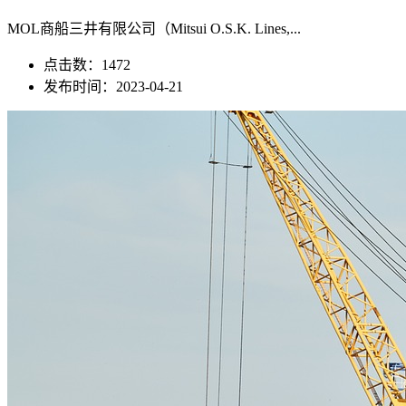
MOL商船三井有限公司（Mitsui O.S.K. Lines,...
点击数：1472
发布时间：2023-04-21