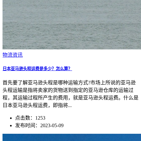
物流资讯
日本亚马逊头程运费是多少？怎么算？
首先要了解亚马逊头程是哪种运输方式?市场上所说的亚马逊
头程运输是指将卖家的货物送到指定的亚马逊仓库的运输过
程，其运输过程所产生的费用，就是亚马逊头程运费。什么是
日本亚马逊头程运费，即指将...
点击数：1253
发布时间：2023-05-09