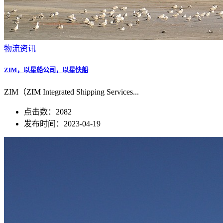
物流资讯
ZIM，以星船公司，以星快船
ZIM（ZIM Integrated Shipping Services...
点击数：2082
发布时间：2023-04-19