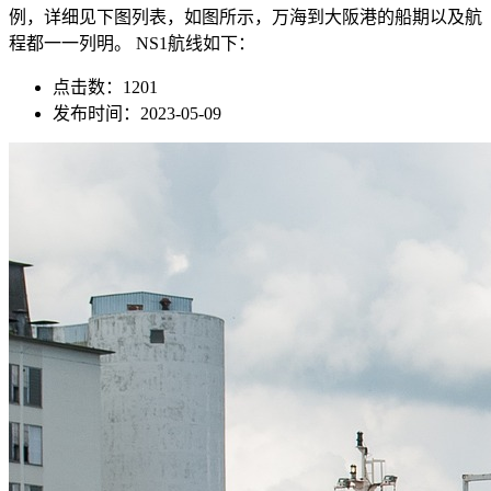
例，详细见下图列表，如图所示，万海到大阪港的船期以及航
程都一一列明。 NS1航线如下：
点击数：1201
发布时间：2023-05-09