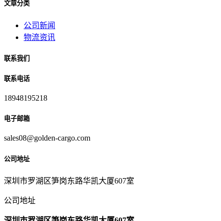
文章分类
公司新闻
物流资讯
联系我们
联系电话
18948195218
电子邮箱
sales08@golden-cargo.com
公司地址
深圳市罗湖区笋岗东路华凯大厦607室
公司地址
深圳市罗湖区笋岗东路华凯大厦607室