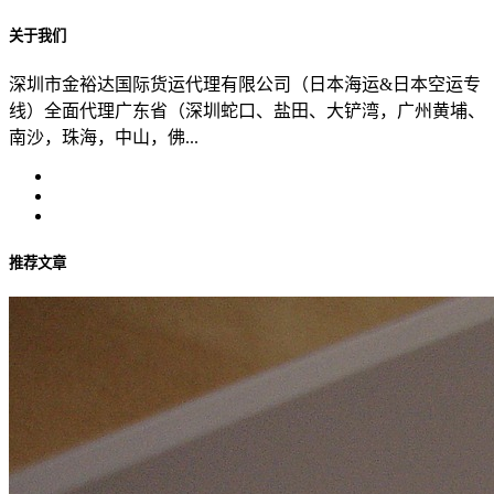
关于我们
深圳市金裕达国际货运代理有限公司（日本海运&日本空运专
线）全面代理广东省（深圳蛇口、盐田、大铲湾，广州黄埔、
南沙，珠海，中山，佛...
推荐文章