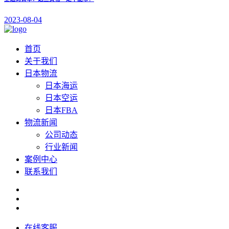
2023-08-04
首页
关于我们
日本物流
日本海运
日本空运
日本FBA
物流新闻
公司动态
行业新闻
案例中心
联系我们
在线客服