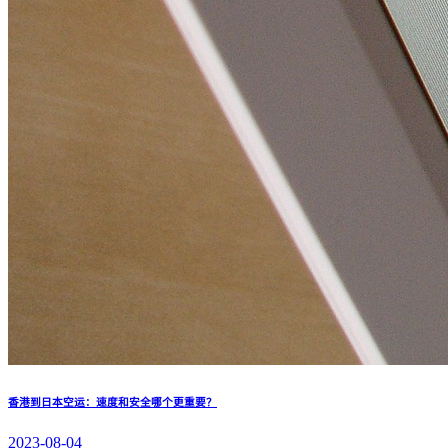
香港到日本空运：速度和安全哪个更重要？
2023-08-04