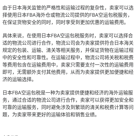
由于日本海关监管的严格性和运输过程的复杂性，卖家可以选
择使用日本FBA海外仓或物流公司提供的FBA空运包税服务，
在保证货物安全的同时，同时享受到更加优惠的运输费用。
具体来说，在使用日本FBA空运包税服务时，卖家可以选择合
适的物流公司进行合作，物流公司会为卖家提供符合日本海关
规定的包装、运输、清关等相关服务，并保证货物在运输过程
中的安全性和可靠性。在运输过程中，物流公司将关税和税费
等费用包含在运输费用中，卖家只需要支付一次性的运输费用
即可，无需额外支付其他费用，从而为卖家提供更加便捷和经
济的运输选择。
日本FBA空运包税是一种为卖家提供便捷和经济的海外运输服
务，通过合适的物流公司进行合作，卖家可以获得更加安全和
可靠的运输服务，同时避免涉及到繁琐的清关和税费计算等问
题，为卖家带来更好的运输体验和销售业绩。