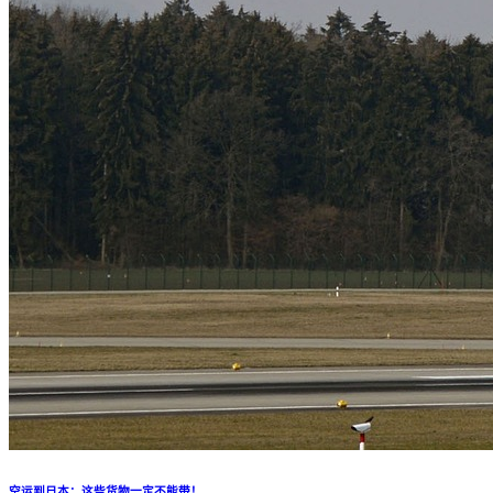
空运到日本：这些货物一定不能带！