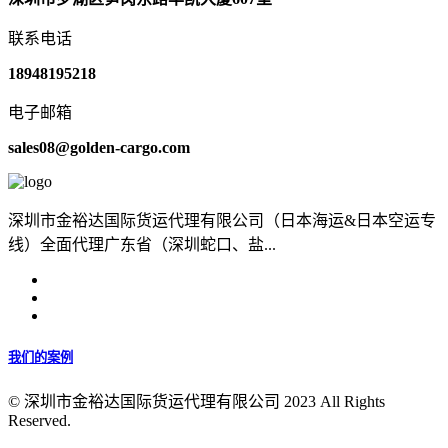
联系电话
18948195218
电子邮箱
sales08@golden-cargo.com
深圳市金裕达国际货运代理有限公司（日本海运&日本空运专
线）全面代理广东省（深圳蛇口、盐...
我们的案例
© 深圳市金裕达国际货运代理有限公司 2023 All Rights
Reserved.