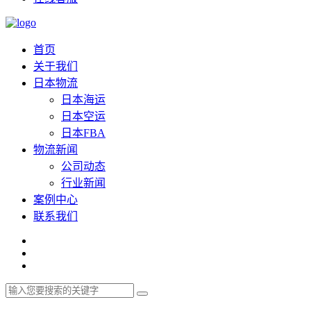
首页
关于我们
日本物流
日本海运
日本空运
日本FBA
物流新闻
公司动态
行业新闻
案例中心
联系我们