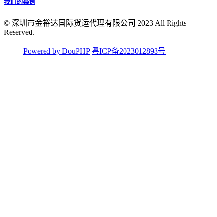
我们的案例
© 深圳市金裕达国际货运代理有限公司 2023 All Rights
Reserved.
Powered by DouPHP
粤ICP备2023012898号