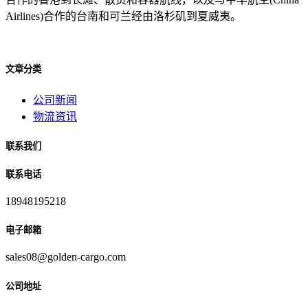
Airlines)合作的台南和可兰经由洛杉矶到夏威夷。
文章分类
公司新闻
物流资讯
联系我们
联系电话
18948195218
电子邮箱
sales08@golden-cargo.com
公司地址