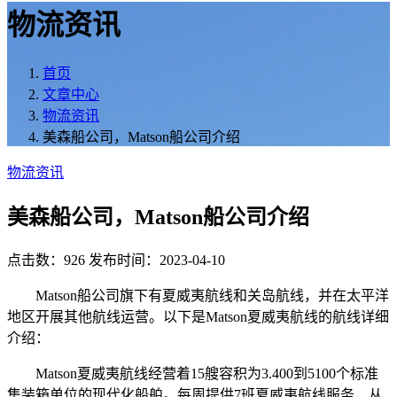
物流资讯
首页
文章中心
物流资讯
美森船公司，Matson船公司介绍
物流资讯
美森船公司，Matson船公司介绍
点击数：926
发布时间：2023-04-10
Matson船公司旗下有夏威夷航线和关岛航线，并在太平洋
地区开展其他航线运营。以下是Matson夏威夷航线的航线详细
介绍：
Matson夏威夷航线经营着15艘容积为3.400到5100个标准
集装箱单位的现代化船舶。每周提供7班夏威夷航线服务，从