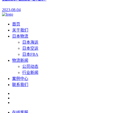
2023-08-04
首页
关于我们
日本物流
日本海运
日本空运
日本FBA
物流新闻
公司动态
行业新闻
案例中心
联系我们
在线客服