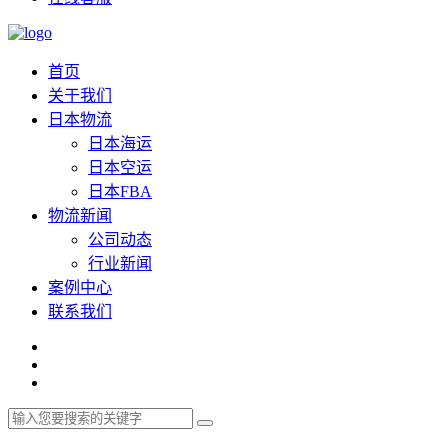
首页
关于我们
日本物流
日本海运
日本空运
日本FBA
物流新闻
公司动态
行业新闻
案例中心
联系我们