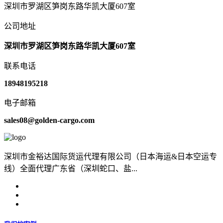
深圳市罗湖区笋岗东路华凯大厦607室
公司地址
深圳市罗湖区笋岗东路华凯大厦607室
联系电话
18948195218
电子邮箱
sales08@golden-cargo.com
深圳市金裕达国际货运代理有限公司（日本海运&日本空运专
线）全面代理广东省（深圳蛇口、盐...