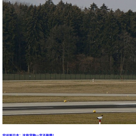
空运到日本：这些货物一定不能带！