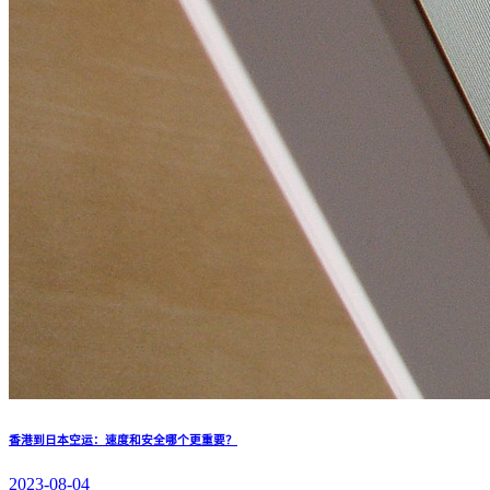
香港到日本空运：速度和安全哪个更重要？
2023-08-04