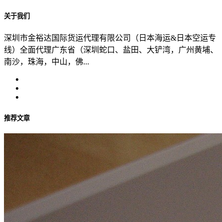
关于我们
深圳市金裕达国际货运代理有限公司（日本海运&日本空运专
线）全面代理广东省（深圳蛇口、盐田、大铲湾，广州黄埔、
南沙，珠海，中山，佛...
推荐文章