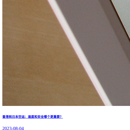
香港到日本空运：速度和安全哪个更重要？
2023-08-04