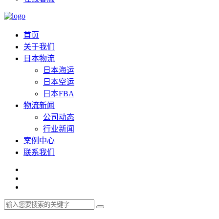
首页
关于我们
日本物流
日本海运
日本空运
日本FBA
物流新闻
公司动态
行业新闻
案例中心
联系我们