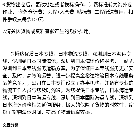
6.货物出仓后，更改地址或者换标操作，计费标准转为海外仓
作业， 海外仓计费：头程+入仓费+贴标费+二程配送费用，扣
件手续费每票150元
7.清关因货物或资料查验产生的额外费用。
金裕达优质日本专线，日本物流专线，深圳到日本海运专
线，深圳到日本国际海运，深圳到日本海运价格服务，一站式
深圳到日本专线服务运输方案，为了保证日本专线服务更加安
全、及时、高效的运营，进一步提高金裕达物流日本专线服务
品牌竞争力，公司在日本专门设立了办事机构，并备有专业的
物流工作人员与您及时沟通，为您提供日本专线，日本海运专
线，深圳到日本海运专线，深圳到日本国际海运专线，深圳到
日本海运价格相关延伸服务，极大的保障了货物的时效性，缩
短了货物海运时间，提高了物流运输效率。
文章分类