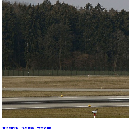
空运到日本：这些货物一定不能带！