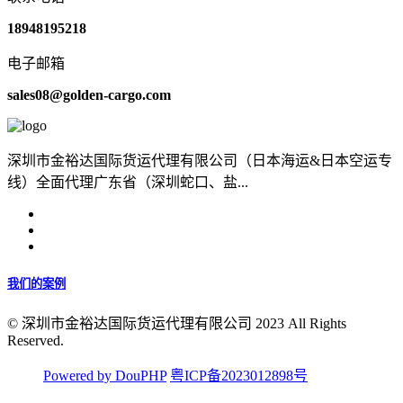
18948195218
电子邮箱
sales08@golden-cargo.com
深圳市金裕达国际货运代理有限公司（日本海运&日本空运专
线）全面代理广东省（深圳蛇口、盐...
我们的案例
© 深圳市金裕达国际货运代理有限公司 2023 All Rights
Reserved.
Powered by DouPHP
粤ICP备2023012898号