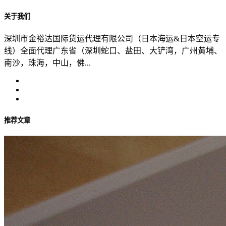
关于我们
深圳市金裕达国际货运代理有限公司（日本海运&日本空运专
线）全面代理广东省（深圳蛇口、盐田、大铲湾，广州黄埔、
南沙，珠海，中山，佛...
推荐文章