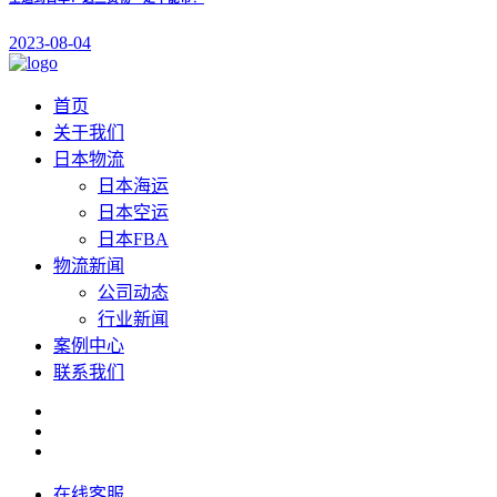
2023-08-04
首页
关于我们
日本物流
日本海运
日本空运
日本FBA
物流新闻
公司动态
行业新闻
案例中心
联系我们
在线客服