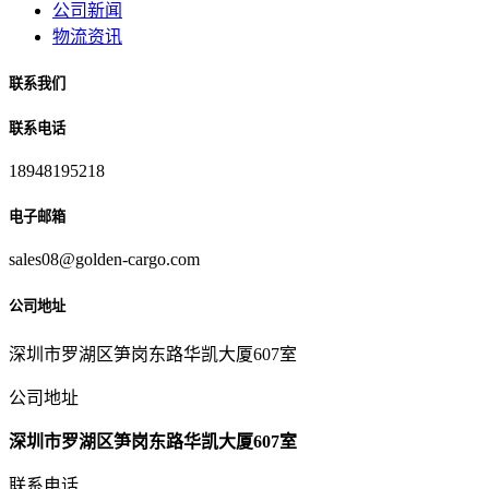
公司新闻
物流资讯
联系我们
联系电话
18948195218
电子邮箱
sales08@golden-cargo.com
公司地址
深圳市罗湖区笋岗东路华凯大厦607室
公司地址
深圳市罗湖区笋岗东路华凯大厦607室
联系电话